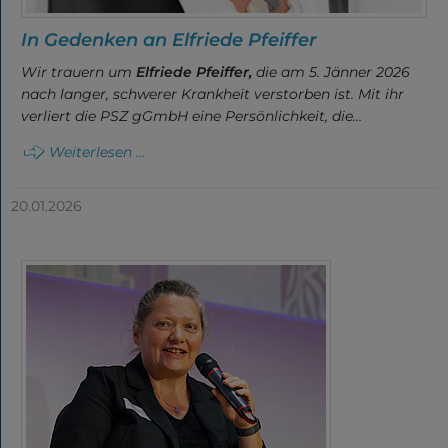
In Gedenken an Elfriede Pfeiffer
Wir trauern um
Elfriede Pfeiffer,
die am 5. Jänner 2026
nach langer, schwerer Krankheit verstorben ist. Mit ihr
verliert die PSZ gGmbH eine Persönlichkeit, die…
Weiterlesen ...
20.01.2026