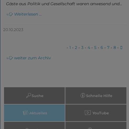
Gäste aus Politik und Gesellschaft waren anwesend und…
Weiterlesen ...
20.10.2023
1
2
3
4
5
6
7
8
weiter zum Archiv
Suche
Schnelle Hilfe
Aktuelles
YouTube