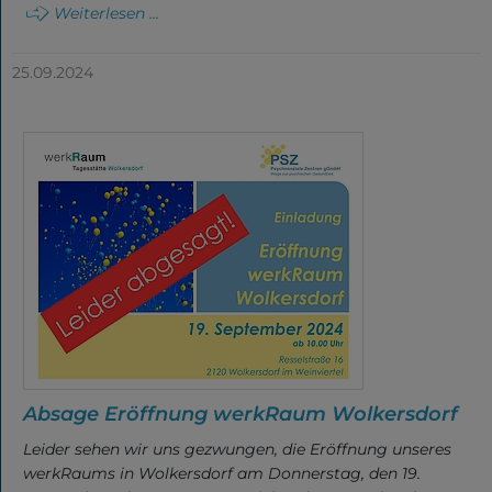
Weiterlesen ...
25.09.2024
Absage Eröffnung werkRaum Wolkersdorf
Leider sehen wir uns gezwungen, die Eröffnung unseres
werkRaums in Wolkersdorf am Donnerstag, den 19.