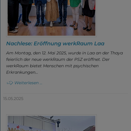
Nachlese: Eröffnung werkRaum Laa
Am Montag, den 12. Mai 2025, wurde in Laa an der Thaya
feierlich der neue werkRaum der PSZ eröffnet. Der
werkRaum bietet Menschen mit psychischen
Erkrankungen…
Weiterlesen ...
15.05.2025