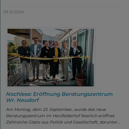
09.10.2024
Nachlese: Eröffnung Beratungszentrum
Wr. Neudorf
Am Montag, dem 23. September, wurde das neue
Beratungszentrum im Herzfelderhof feierlich eröffnet.
Zahlreiche Gäste aus Politik und Gesellschaft, darunter…