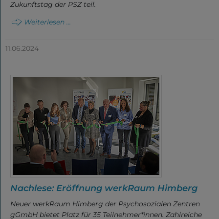
Zukunftstag der PSZ teil.
Weiterlesen ...
11.06.2024
Nachlese: Eröffnung werkRaum Himberg
Neuer werkRaum Himberg der Psychosozialen Zentren
gGmbH bietet Platz für 35 Teilnehmer*innen. Zahlreiche