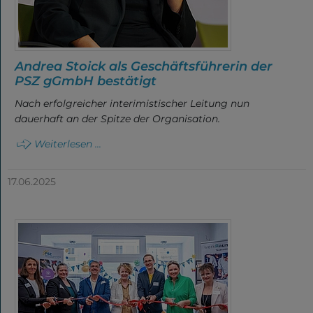
Andrea Stoick als Geschäftsführerin der
PSZ gGmbH bestätigt
Nach erfolgreicher interimistischer Leitung nun
dauerhaft an der Spitze der Organisation.
Weiterlesen ...
17.06.2025