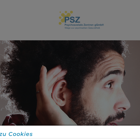
zu Cookies