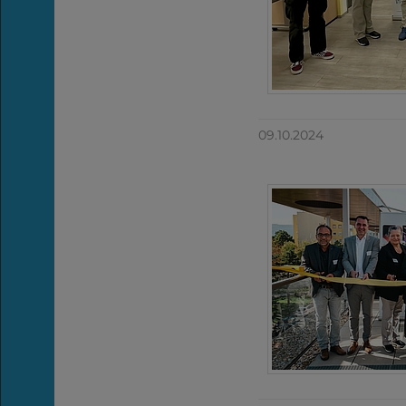
09.10.2024