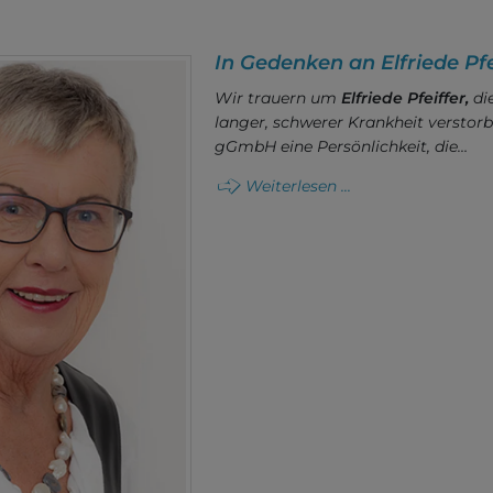
In Gedenken an Elfriede Pfe
Wir trauern um
Elfriede Pfeiffer,
di
langer, schwerer Krankheit verstorben
gGmbH eine Persönlichkeit, die…
Weiterlesen ...