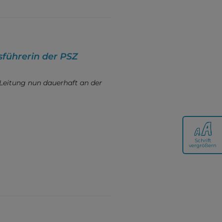
sführerin der PSZ
 Leitung nun dauerhaft an der
Schrift
vergrößern