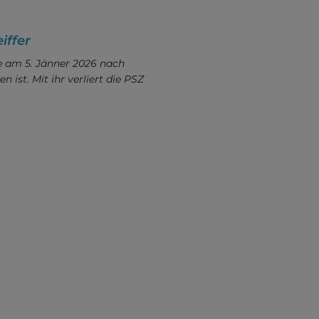
iffer
e am 5. Jänner 2026 nach
 ist. Mit ihr verliert die PSZ