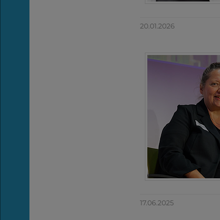
20.01.2026
17.06.2025