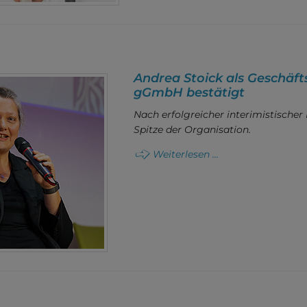
Andrea Stoick als Geschäft
gGmbH bestätigt
Nach erfolgreicher interimistischer
Spitze der Organisation.
Weiterlesen ...