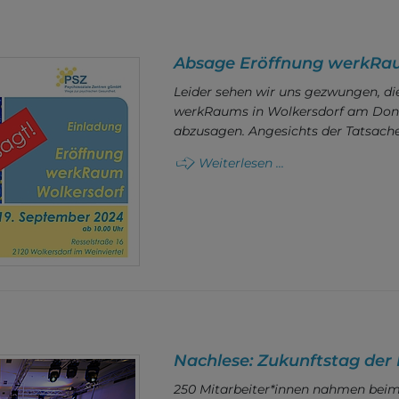
Absage Eröffnung werkRa
Leider sehen wir uns gezwungen, di
werkRaums in Wolkersdorf am Donn
abzusagen. Angesichts der Tatsache
Weiterlesen ...
Nachlese: Zukunftstag der
250 Mitarbeiter*innen nahmen beim