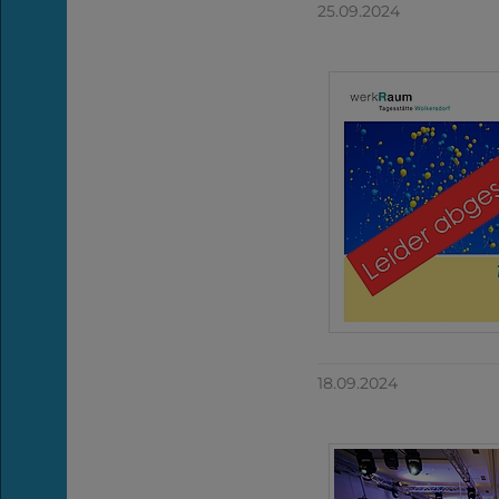
25.09.2024
18.09.2024