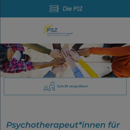
Schrift vergrößern
Psychotherapeut*innen für