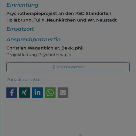
Einrichtung
Psychotherapieprojekt an den PSD Standorten
Hollabrunn, Tulln, Neunkirchen und Wr. Neustadt
Einsatzort
Ansprechpartner*in
Christian Wagenbichler, Bakk. phil.
Projektleitung Psychotherapie
Jetzt bewerben
Zurück zur Liste