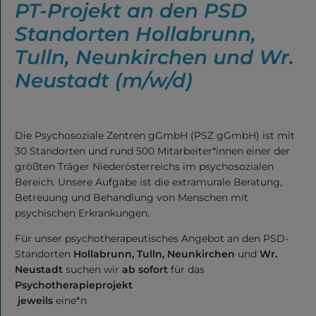
PT-Projekt an den PSD
Standorten Hollabrunn,
Tulln, Neunkirchen und Wr.
Neustadt (m/w/d)
Die Psychosoziale Zentren gGmbH (PSZ gGmbH) ist mit
30 Standorten und rund 500 Mitarbeiter*innen einer der
größten Träger Niederösterreichs im psychosozialen
Bereich. Unsere Aufgabe ist die extramurale Beratung,
Betreuung und Behandlung von Menschen mit
psychischen Erkrankungen.
Für unser psychotherapeutisches Angebot an den PSD-
Standorten
Hollabrunn, Tulln, Neunkirchen
und
Wr.
Neustadt
suchen wir
ab sofort
für das
Psychotherapieprojekt
jeweils
eine*n