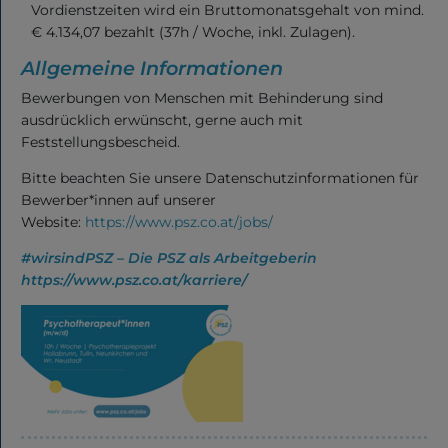
Vordienstzeiten wird ein Bruttomonatsgehalt von mind.
€ 4.134,07 bezahlt (37h / Woche, inkl. Zulagen).
Allgemeine Informationen
Bewerbungen von Menschen mit Behinderung sind
ausdrücklich erwünscht, gerne auch mit
Feststellungsbescheid.
Bitte beachten Sie unsere Datenschutzinformationen für
Bewerber*innen auf unserer
Website:
https://www.psz.co.at/jobs/
#wirsindPSZ – Die PSZ als Arbeitgeberin
https://www.psz.co.at/karriere/